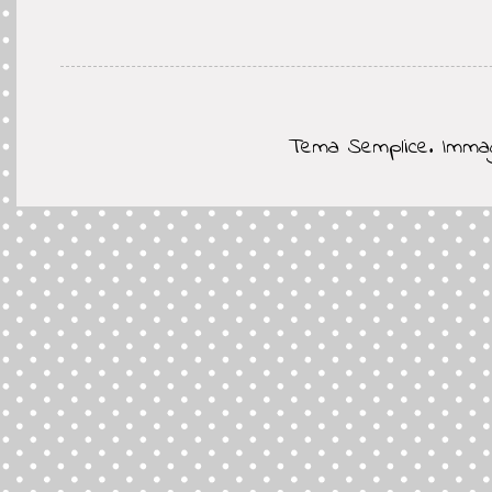
Tema Semplice. Immag