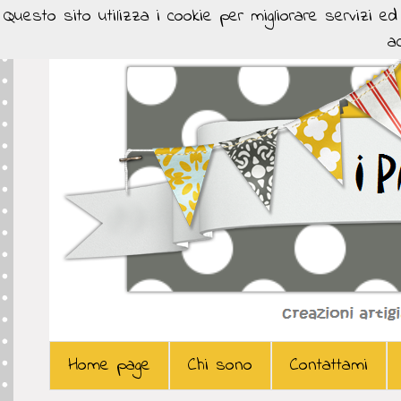
Questo sito utilizza i cookie per migliorare servizi e
ac
Home page
Chi sono
Contattami