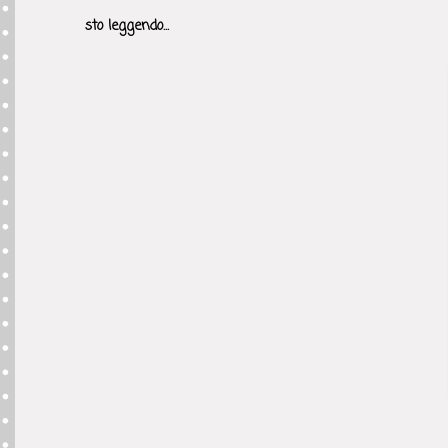
sto leggendo...