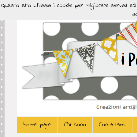
Questo sito utilizza i cookie per migliorare servizi e
ac
Home page
Chi sono
Contattami